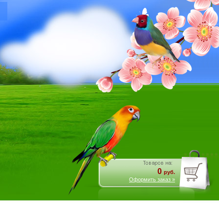
0
руб.
Оформить заказ »