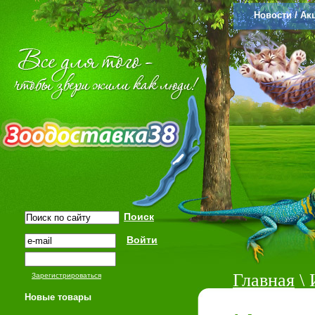
Новости / Ак
Главная
\ 
Зарегистрироваться
Новые товары